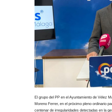
El grupo del PP en el Ayuntamiento de Vélez Má
Moreno Ferrer, en el próximo pleno ordinario p
centenar de irregularidades detectadas en la g