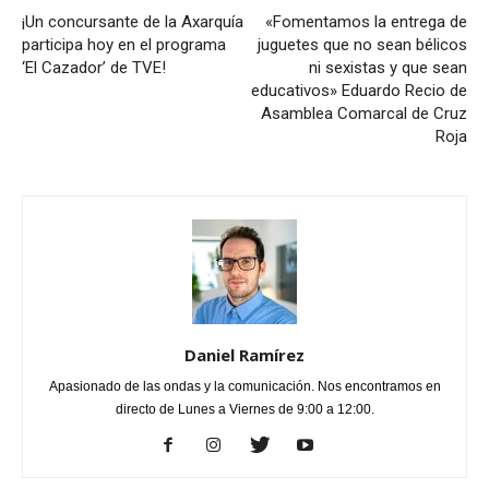
¡Un concursante de la Axarquía
«Fomentamos la entrega de
participa hoy en el programa
juguetes que no sean bélicos
‘El Cazador’ de TVE!
ni sexistas y que sean
educativos» Eduardo Recio de
Asamblea Comarcal de Cruz
Roja
Daniel Ramírez
Apasionado de las ondas y la comunicación. Nos encontramos en
directo de Lunes a Viernes de 9:00 a 12:00.