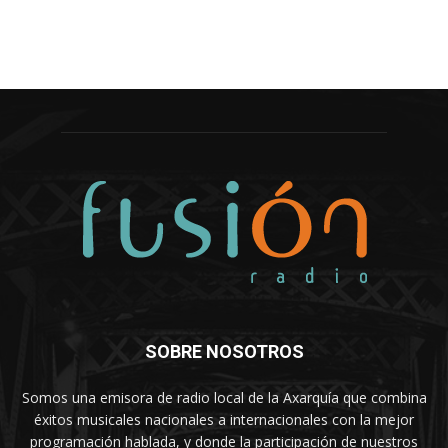
SOBRE NOSOTROS
Somos una emisora de radio local de la Axarquía que combina
éxitos musicales nacionales a internacionales con la mejor
programación hablada, y donde la participación de nuestros