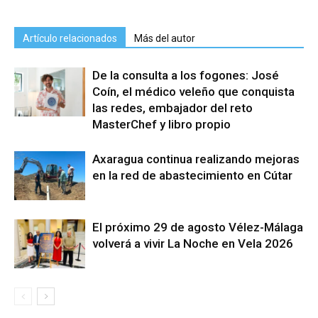
Artículo relacionados
Más del autor
De la consulta a los fogones: José
Coín, el médico veleño que conquista
las redes, embajador del reto
MasterChef y libro propio
Axaragua continua realizando mejoras
en la red de abastecimiento en Cútar
El próximo 29 de agosto Vélez-Málaga
volverá a vivir La Noche en Vela 2026