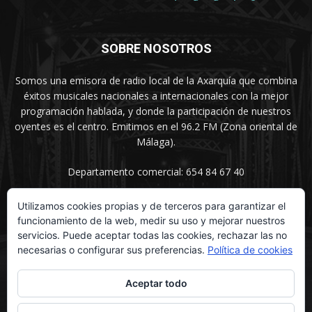
SOBRE NOSOTROS
Somos una emisora de radio local de la Axarquía que combina
éxitos musicales nacionales a internacionales con la mejor
programación hablada, y donde la participación de nuestros
oyentes es el centro. Emitimos en el 96.2 FM (Zona oriental de
Málaga).
Departamento comercial: 654 84 67 40
Utilizamos cookies propias y de terceros para garantizar el
funcionamiento de la web, medir su uso y mejorar nuestros
SÍGUENOS
servicios. Puede aceptar todas las cookies, rechazar las no
necesarias o configurar sus preferencias.
Política de cookies
Aceptar todo