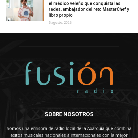
el médico veleño que conquista las
redes, embajador del reto MasterChef y
libro propio
5 agosto, 2026
SOBRE NOSOTROS
Somos una emisora de radio local de la Axarquía que combina
éxitos musicales nacionales a internacionales con la mejor