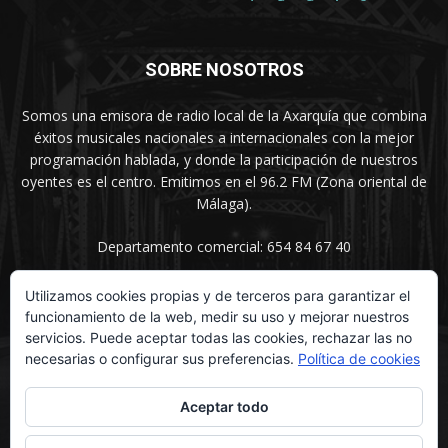
SOBRE NOSOTROS
Somos una emisora de radio local de la Axarquía que combina
éxitos musicales nacionales a internacionales con la mejor
programación hablada, y donde la participación de nuestros
oyentes es el centro. Emitimos en el 96.2 FM (Zona oriental de
Málaga).
Departamento comercial: 654 84 67 40
Utilizamos cookies propias y de terceros para garantizar el
funcionamiento de la web, medir su uso y mejorar nuestros
SÍGUENOS
servicios. Puede aceptar todas las cookies, rechazar las no
necesarias o configurar sus preferencias.
Política de cookies
Aceptar todo