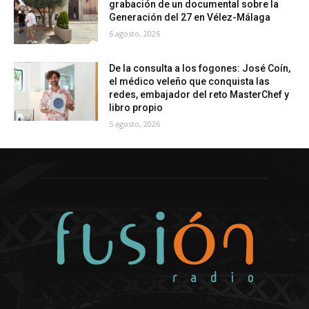
grabación de un documental sobre la
Generación del 27 en Vélez-Málaga
6 agosto, 2026
De la consulta a los fogones: José Coín,
el médico veleño que conquista las
redes, embajador del reto MasterChef y
libro propio
5 agosto, 2026