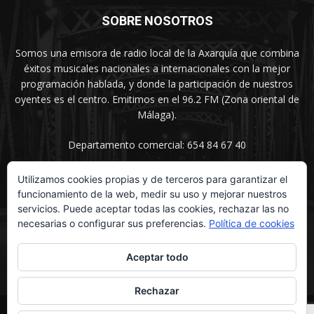
SOBRE NOSOTROS
Somos una emisora de radio local de la Axarquía que combina
éxitos musicales nacionales a internacionales con la mejor
programación hablada, y donde la participación de nuestros
oyentes es el centro. Emitimos en el 96.2 FM (Zona oriental de
Málaga).
Departamento comercial: 654 84 67 40
Utilizamos cookies propias y de terceros para garantizar el
funcionamiento de la web, medir su uso y mejorar nuestros
SÍGUENOS
servicios. Puede aceptar todas las cookies, rechazar las no
necesarias o configurar sus preferencias.
Política de cookies
Aceptar todo
Rechazar
© UNIMEDIOS - Agencia de Marketing en Vélez-Málaga 2026