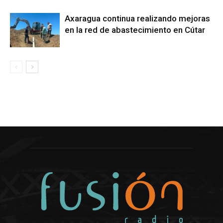
Axaragua continua realizando mejoras
en la red de abastecimiento en Cútar