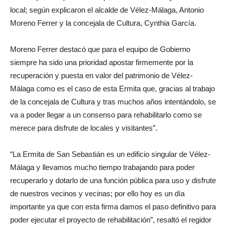
local; según explicaron el alcalde de Vélez-Málaga, Antonio
Moreno Ferrer y la concejala de Cultura, Cynthia García.
Moreno Ferrer destacó que para el equipo de Gobierno
siempre ha sido una prioridad apostar firmemente por la
recuperación y puesta en valor del patrimonio de Vélez-
Málaga como es el caso de esta Ermita que, gracias al trabajo
de la concejala de Cultura y tras muchos años intentándolo, se
va a poder llegar a un consenso para rehabilitarlo como se
merece para disfrute de locales y visitantes”.
“La Ermita de San Sebastián es un edificio singular de Vélez-
Málaga y llevamos mucho tiempo trabajando para poder
recuperarlo y dotarlo de una función pública para uso y disfrute
de nuestros vecinos y vecinas; por ello hoy es un día
importante ya que con esta firma damos el paso definitivo para
poder ejecutar el proyecto de rehabilitación”, resaltó el regidor