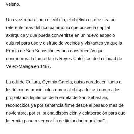
veleño.
Una vez rehabilitado el edificio, el objetivo es que sea un
referente más del rico patrimonio que posee la capital
axárquica y que pueda convertirse en un nuevo espacio
cultural para uso y disfrute de vecinos y visitantes ya que la
Ermita de San Sebastián es una construcción que
conmemora la toma de los Reyes Católicos de la ciudad de
Vélez-Málaga en 1487.
La edil de Cultura, Cynthia García, quiso agradecer “tanto a
los técnicos municipales como al obispado, así como a los
propietarios legítimos de la ermita de San Sebastián,
reconocidos ya por sentencia firme desde el pasado mes de
noviembre, por su buena disposición y colaboración para que
la ermita pase a ser por fin de titularidad municipal”.