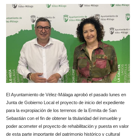
El Ayuntamiento de Vélez-Málaga aprobó el pasado lunes en
Junta de Gobierno Local el proyecto de inicio del expediente
para la expropiación de los terrenos de la Ermita de San
Sebastián con el fin de obtener la titularidad del inmueble y
poder acometer el proyecto de rehabilitación y puesta en valor
de esta parte importante del patrimonio histórico y cultural