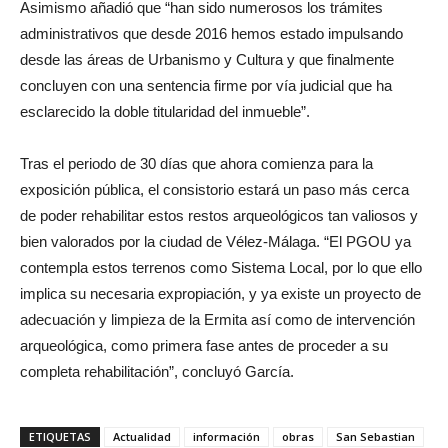
Asimismo añadió que “han sido numerosos los trámites
administrativos que desde 2016 hemos estado impulsando
desde las áreas de Urbanismo y Cultura y que finalmente
concluyen con una sentencia firme por vía judicial que ha
esclarecido la doble titularidad del inmueble”.
Tras el periodo de 30 días que ahora comienza para la
exposición pública, el consistorio estará un paso más cerca
de poder rehabilitar estos restos arqueológicos tan valiosos y
bien valorados por la ciudad de Vélez-Málaga. “El PGOU ya
contempla estos terrenos como Sistema Local, por lo que ello
implica su necesaria expropiación, y ya existe un proyecto de
adecuación y limpieza de la Ermita así como de intervención
arqueológica, como primera fase antes de proceder a su
completa rehabilitación”, concluyó García.
ETIQUETAS
Actualidad
información
obras
San Sebastian