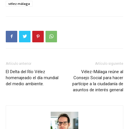
vélez málaga
Artículo anterior
Artículo siguiente
El Delta del Río Vélez
Vélez-Málaga reúne al
homenajeado el día mundial
Consejo Social para hacer
del medio ambiente.
partícipe a la ciudadanía de
asuntos de interés general