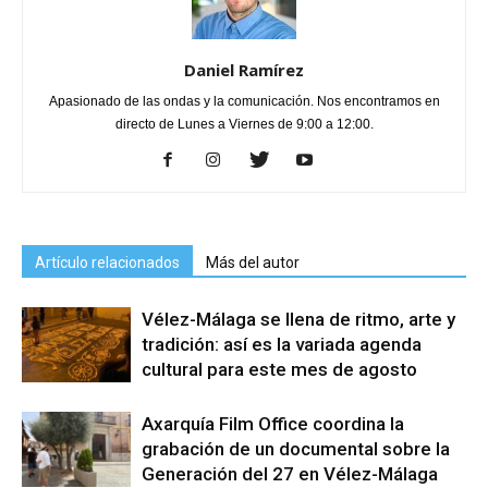
Daniel Ramírez
Apasionado de las ondas y la comunicación. Nos encontramos en
directo de Lunes a Viernes de 9:00 a 12:00.
Artículo relacionados
Más del autor
Vélez-Málaga se llena de ritmo, arte y
tradición: así es la variada agenda
cultural para este mes de agosto
Axarquía Film Office coordina la
grabación de un documental sobre la
Generación del 27 en Vélez-Málaga