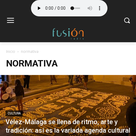
Inicio
normativa
NORMATIVA
CULTURA
Vélez-Málaga se llena de ritmo, arte y
tradición: así es la variada agenda cultural