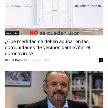
Axarquía
¿Qué medidas se deben aplicar en las
comunidades de vecinos para evitar el
coronavirus?
Daniel Ramírez
-
17 marzo, 2020
0