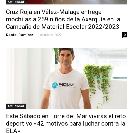
Actualidad
Cruz Roja en Vélez-Málaga entrega
mochilas a 259 niños de la Axarquía en la
Campaña de Material Escolar 2022/2023
Daniel Ramírez
-
4 octubre, 2022
0
Actualidad
Este Sábado en Torre del Mar vivirás el reto
deportivo «42 motivos para luchar contra la
ELA»