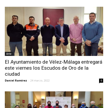
Arte
El Ayuntamiento de Vélez-Málaga entregará
este viernes los Escudos de Oro de la
ciudad
Daniel Ramírez
-
24 marzo, 2022
0