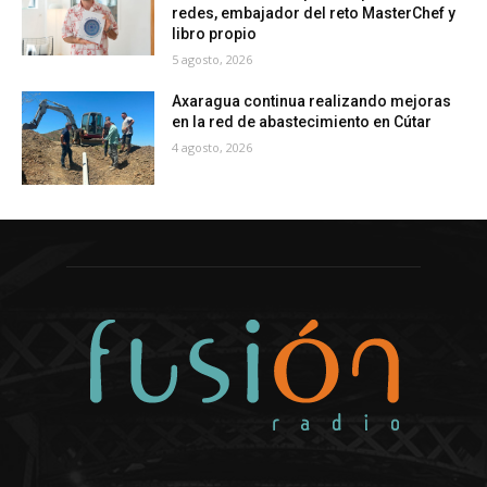
redes, embajador del reto MasterChef y
libro propio
5 agosto, 2026
Axaragua continua realizando mejoras
en la red de abastecimiento en Cútar
4 agosto, 2026