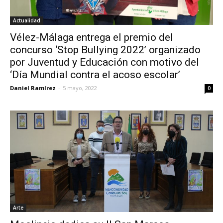
Actualidad
Vélez-Málaga entrega el premio del
concurso ‘Stop Bullying 2022’ organizado
por Juventud y Educación con motivo del
‘Día Mundial contra el acoso escolar’
Daniel Ramírez
-
5 mayo, 2022
0
Arte