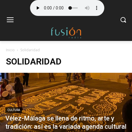
Inicio
Solidaridad
SOLIDARIDAD
CULTURA
Vélez-Málaga se llena de ritmo, arte y
tradición: así es la variada agenda cultural