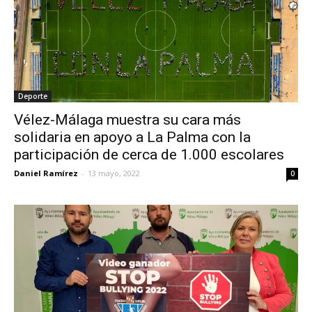
Deporte
Vélez-Málaga muestra su cara más
solidaria en apoyo a La Palma con la
participación de cerca de 1.000 escolares
Daniel Ramírez
-
13 mayo, 2022
0