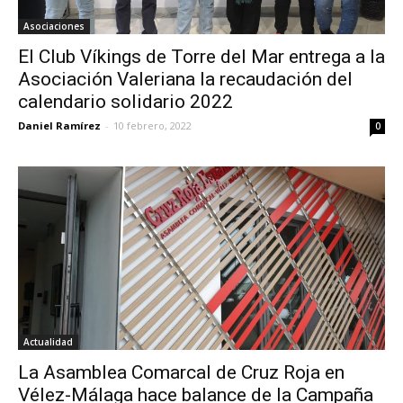
Asociaciones
El Club Víkings de Torre del Mar entrega a la
Asociación Valeriana la recaudación del
calendario solidario 2022
Daniel Ramírez
-
10 febrero, 2022
0
Actualidad
La Asamblea Comarcal de Cruz Roja en
Vélez-Málaga hace balance de la Campaña