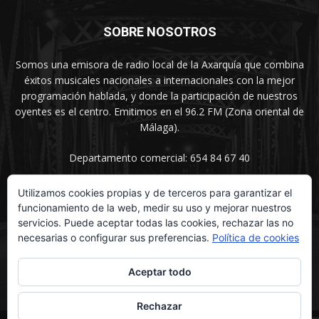
SOBRE NOSOTROS
Somos una emisora de radio local de la Axarquía que combina
éxitos musicales nacionales a internacionales con la mejor
programación hablada, y donde la participación de nuestros
oyentes es el centro. Emitimos en el 96.2 FM (Zona oriental de
Málaga).
Departamento comercial: 654 84 67 40
Utilizamos cookies propias y de terceros para garantizar el
funcionamiento de la web, medir su uso y mejorar nuestros
SÍGUENOS
servicios. Puede aceptar todas las cookies, rechazar las no
necesarias o configurar sus preferencias.
Política de cookies
Aceptar todo
Rechazar