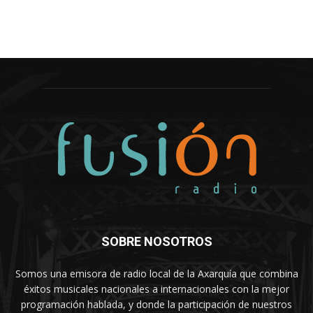
SOBRE NOSOTROS
Somos una emisora de radio local de la Axarquía que combina
éxitos musicales nacionales a internacionales con la mejor
programación hablada, y donde la participación de nuestros