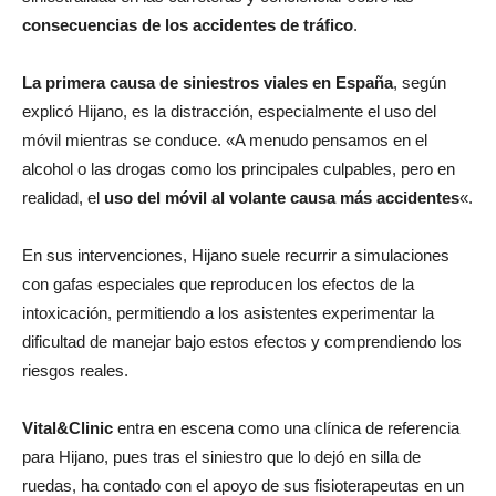
consecuencias de los accidentes de tráfico
.
La primera causa de siniestros viales en España
, según
explicó Hijano, es la distracción, especialmente el uso del
móvil mientras se conduce. «A menudo pensamos en el
alcohol o las drogas como los principales culpables, pero en
realidad, el
uso del móvil al volante causa más accidentes
«.
En sus intervenciones, Hijano suele recurrir a simulaciones
con gafas especiales que reproducen los efectos de la
intoxicación, permitiendo a los asistentes experimentar la
dificultad de manejar bajo estos efectos y comprendiendo los
riesgos reales.
Vital&Clinic
entra en escena como una clínica de referencia
para Hijano, pues tras el siniestro que lo dejó en silla de
ruedas, ha contado con el apoyo de sus fisioterapeutas en un