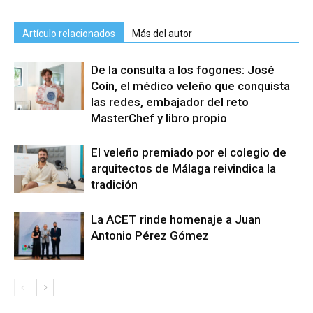
Artículo relacionados
Más del autor
De la consulta a los fogones: José
Coín, el médico veleño que conquista
las redes, embajador del reto
MasterChef y libro propio
El veleño premiado por el colegio de
arquitectos de Málaga reivindica la
tradición
La ACET rinde homenaje a Juan
Antonio Pérez Gómez