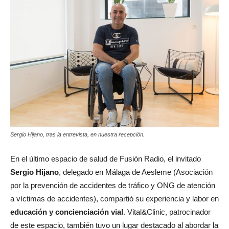
Sergio Hijano, tras la entrevista, en nuestra recepción.
En el último espacio de salud de Fusión Radio, el invitado
Sergio Hijano
, delegado en Málaga de Aesleme (Asociación
por la prevención de accidentes de tráfico y ONG de atención
a víctimas de accidentes), compartió su experiencia y labor en
educación y concienciación vial
. Vital&Clinic, patrocinador
de este espacio, también tuvo un lugar destacado al abordar la