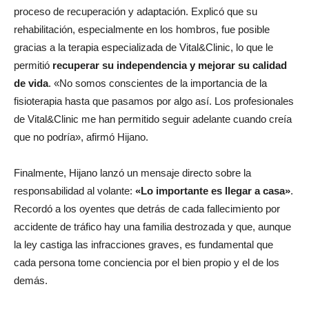
proceso de recuperación y adaptación. Explicó que su
rehabilitación, especialmente en los hombros, fue posible
gracias a la terapia especializada de Vital&Clinic, lo que le
permitió
recuperar su independencia y mejorar su calidad
de vida
. «No somos conscientes de la importancia de la
fisioterapia hasta que pasamos por algo así. Los profesionales
de Vital&Clinic me han permitido seguir adelante cuando creía
que no podría», afirmó Hijano.
Finalmente, Hijano lanzó un mensaje directo sobre la
responsabilidad al volante:
«Lo importante es llegar a casa»
.
Recordó a los oyentes que detrás de cada fallecimiento por
accidente de tráfico hay una familia destrozada y que, aunque
la ley castiga las infracciones graves, es fundamental que
cada persona tome conciencia por el bien propio y el de los
demás.