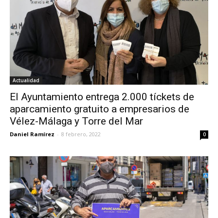
Actualidad
El Ayuntamiento entrega 2.000 tíckets de
aparcamiento gratuito a empresarios de
Vélez-Málaga y Torre del Mar
Daniel Ramírez
-
8 febrero, 2022
0