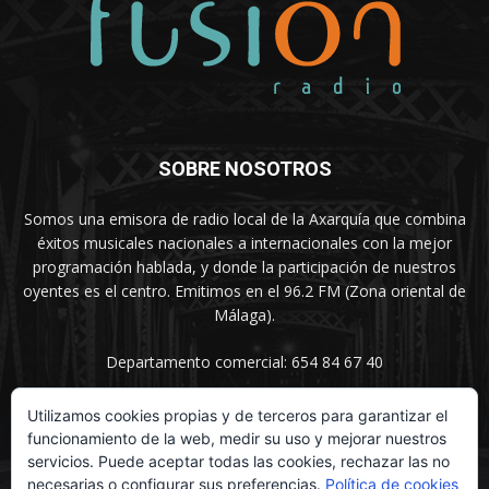
SOBRE NOSOTROS
Somos una emisora de radio local de la Axarquía que combina
éxitos musicales nacionales a internacionales con la mejor
programación hablada, y donde la participación de nuestros
oyentes es el centro. Emitimos en el 96.2 FM (Zona oriental de
Málaga).
Departamento comercial: 654 84 67 40
Utilizamos cookies propias y de terceros para garantizar el
funcionamiento de la web, medir su uso y mejorar nuestros
SÍGUENOS
servicios. Puede aceptar todas las cookies, rechazar las no
necesarias o configurar sus preferencias.
Política de cookies