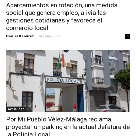
Aparcamientos en rotación, una medida
social que genera empleo, alivia las
gestiones cotidianas y favorece el
comercio local
Daniel Ramírez
-
14 junio, 2022
0
Actualidad
Por Mi Pueblo Vélez-Málaga reclama
proyectar un parking en la actual Jefatura de
la Policía Local