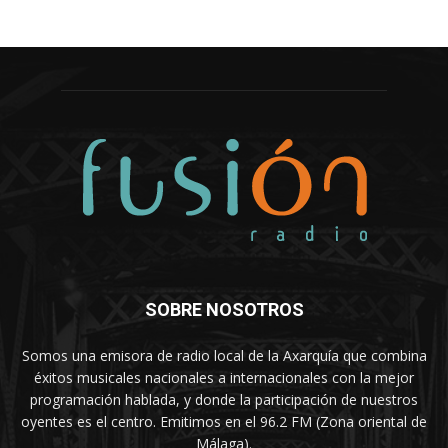
SOBRE NOSOTROS
Somos una emisora de radio local de la Axarquía que combina
éxitos musicales nacionales a internacionales con la mejor
programación hablada, y donde la participación de nuestros
oyentes es el centro. Emitimos en el 96.2 FM (Zona oriental de
Málaga).