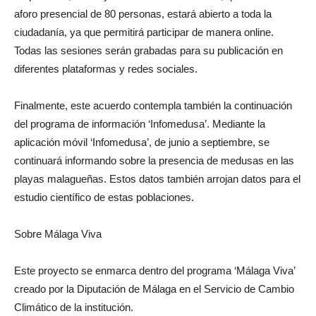
aforo presencial de 80 personas, estará abierto a toda la
ciudadanía, ya que permitirá participar de manera online.
Todas las sesiones serán grabadas para su publicación en
diferentes plataformas y redes sociales.
Finalmente, este acuerdo contempla también la continuación
del programa de información ‘Infomedusa’. Mediante la
aplicación móvil ‘Infomedusa’, de junio a septiembre, se
continuará informando sobre la presencia de medusas en las
playas malagueñas. Estos datos también arrojan datos para el
estudio científico de estas poblaciones.
Sobre Málaga Viva
Este proyecto se enmarca dentro del programa ‘Málaga Viva’
creado por la Diputación de Málaga en el Servicio de Cambio
Climático de la institución.