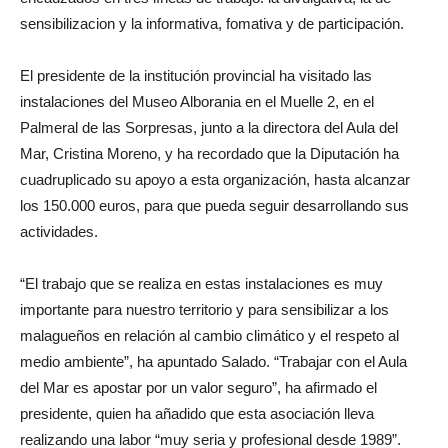
sensibilizacion y la informativa, fomativa y de participación.
El presidente de la institución provincial ha visitado las
instalaciones del Museo Alborania en el Muelle 2, en el
Palmeral de las Sorpresas, junto a la directora del Aula del
Mar, Cristina Moreno, y ha recordado que la Diputación ha
cuadruplicado su apoyo a esta organización, hasta alcanzar
los 150.000 euros, para que pueda seguir desarrollando sus
actividades.
“El trabajo que se realiza en estas instalaciones es muy
importante para nuestro territorio y para sensibilizar a los
malagueños en relación al cambio climático y el respeto al
medio ambiente”, ha apuntado Salado. “Trabajar con el Aula
del Mar es apostar por un valor seguro”, ha afirmado el
presidente, quien ha añadido que esta asociación lleva
realizando una labor “muy seria y profesional desde 1989”.