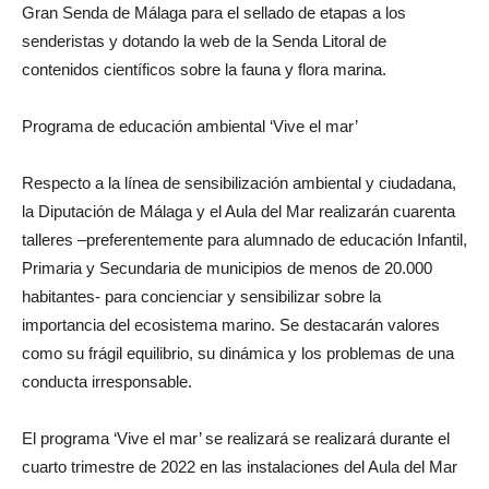
Gran Senda de Málaga para el sellado de etapas a los
senderistas y dotando la web de la Senda Litoral de
contenidos científicos sobre la fauna y flora marina.
Programa de educación ambiental ‘Vive el mar’
Respecto a la línea de sensibilización ambiental y ciudadana,
la Diputación de Málaga y el Aula del Mar realizarán cuarenta
talleres –preferentemente para alumnado de educación Infantil,
Primaria y Secundaria de municipios de menos de 20.000
habitantes- para concienciar y sensibilizar sobre la
importancia del ecosistema marino. Se destacarán valores
como su frágil equilibrio, su dinámica y los problemas de una
conducta irresponsable.
El programa ‘Vive el mar’ se realizará se realizará durante el
cuarto trimestre de 2022 en las instalaciones del Aula del Mar