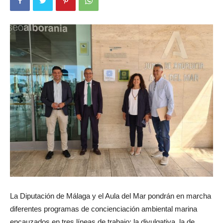
La Diputación de Málaga y el Aula del Mar pondrán en marcha
diferentes programas de concienciación ambiental marina
encauzados en tres líneas de trabajo: la divulgativa, la de