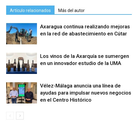
Artículo relacionados
Más del autor
Axaragua continua realizando mejoras
en la red de abastecimiento en Cútar
Los vinos de la Axarquía se sumergen
en un innovador estudio de la UMA
Vélez-Málaga anuncia una línea de
ayudas para impulsar nuevos negocios
en el Centro Histórico