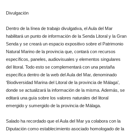
Divulgación
Dentro de la línea de trabajo divulgativa, el Aula del Mar
habilitará un punto de información de la Senda Litoral y la Gran
Senda y se creará un espacio expositivo sobre el Patrimonio
Natural Marino de la provincia que, contará con recursos
específicos, paneles, audiovisuales y elementos singulares
del litoral. Todo esto se complementará con una pestaña
específica dentro de la web del Aula del Mar, denominado
‘Biodiversidad Marina del Litoral de la provincia de Málaga’,
donde se actualizará la información de la misma. Además, se
editará una guía sobre los valores naturales del litoral
emergido y sumergido de la provincia de Málaga.
Salado ha recordado que el Aula del Mar ya colabora con la
Diputación como establecimiento asociado homologado de la