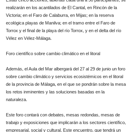
realizarán en los acantilados de El Cantal, en Rincón de la
Victoria; en el Faro de Calaburra, en Mijas; en la reserva
ecológica playas de Manilva; en el tramo entre el Faro de
Torrox y el final de la playa del río Torrox, y en el delta del río
Vélez en Vélez-Málaga.
Foro científico sobre cambio climático en el litoral
Además, el Aula del Mar albergará del 27 al 29 de junio un foro
sobre cambio climático y servicios ecosistémicos en el litoral
de la provincia de Málaga, en el que se pondrán sobre la mesa
los retos inminentes y las soluciones basadas en la
naturaleza.
Este foro contará con debates, mesas redondas, mesas de
trabajo y exposiciones que implicarán a los sectores científico,
empresarial, social y cultural. Este encuentro, que tendrá un