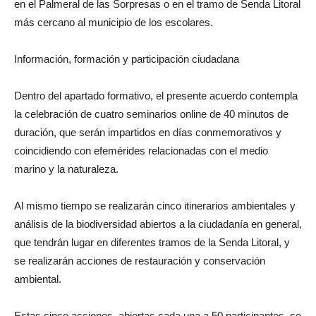
en el Palmeral de las Sorpresas o en el tramo de Senda Litoral
más cercano al municipio de los escolares.
Información, formación y participación ciudadana
Dentro del apartado formativo, el presente acuerdo contempla
la celebración de cuatro seminarios online de 40 minutos de
duración, que serán impartidos en días conmemorativos y
coincidiendo con efemérides relacionadas con el medio
marino y la naturaleza.
Al mismo tiempo se realizarán cinco itinerarios ambientales y
análisis de la biodiversidad abiertos a la ciudadanía en general,
que tendrán lugar en diferentes tramos de la Senda Litoral, y
se realizarán acciones de restauración y conservación
ambiental.
Estas cinco acciones, abiertas cada una a 50 participantes, se