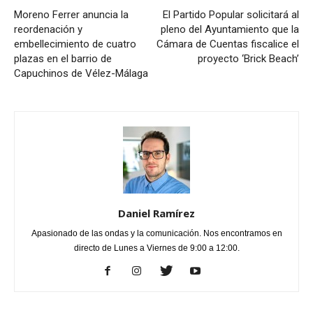
Moreno Ferrer anuncia la
El Partido Popular solicitará al
reordenación y
pleno del Ayuntamiento que la
embellecimiento de cuatro
Cámara de Cuentas fiscalice el
plazas en el barrio de
proyecto ‘Brick Beach’
Capuchinos de Vélez-Málaga
Daniel Ramírez
Apasionado de las ondas y la comunicación. Nos encontramos en
directo de Lunes a Viernes de 9:00 a 12:00.