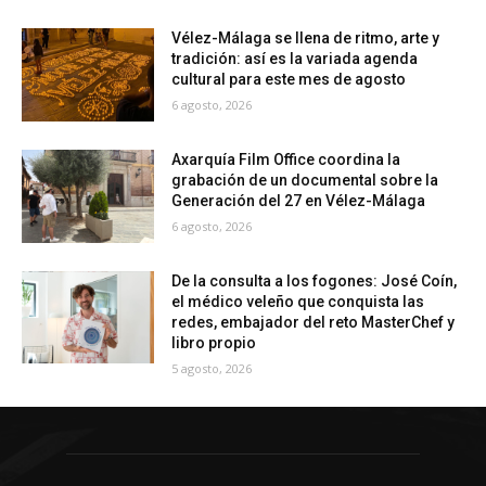
Vélez-Málaga se llena de ritmo, arte y
tradición: así es la variada agenda
cultural para este mes de agosto
6 agosto, 2026
Axarquía Film Office coordina la
grabación de un documental sobre la
Generación del 27 en Vélez-Málaga
6 agosto, 2026
De la consulta a los fogones: José Coín,
el médico veleño que conquista las
redes, embajador del reto MasterChef y
libro propio
5 agosto, 2026