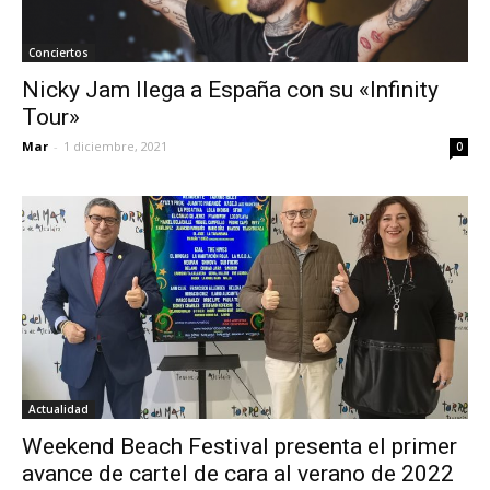
Conciertos
Nicky Jam llega a España con su «Infinity
Tour»
Mar
-
1 diciembre, 2021
0
Actualidad
Weekend Beach Festival presenta el primer
avance de cartel de cara al verano de 2022