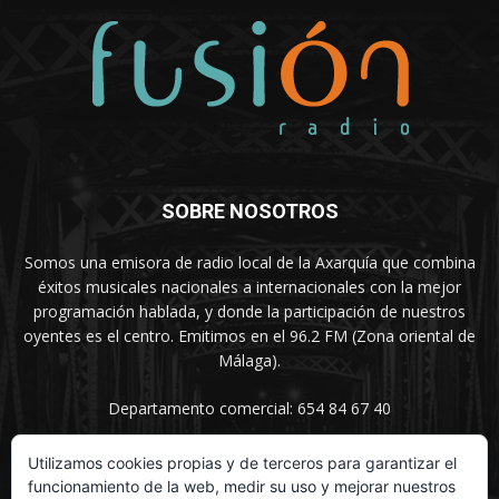
SOBRE NOSOTROS
Somos una emisora de radio local de la Axarquía que combina
éxitos musicales nacionales a internacionales con la mejor
programación hablada, y donde la participación de nuestros
oyentes es el centro. Emitimos en el 96.2 FM (Zona oriental de
Málaga).
Departamento comercial: 654 84 67 40
Utilizamos cookies propias y de terceros para garantizar el
funcionamiento de la web, medir su uso y mejorar nuestros
SÍGUENOS